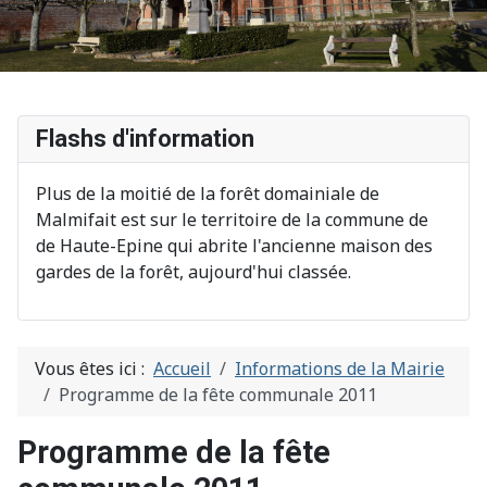
Flashs d'information
Plus de la moitié de la forêt domainiale de
Malmifait est sur le territoire de la commune de
de Haute-Epine qui abrite l'ancienne maison des
gardes de la forêt, aujourd'hui classée.
Vous êtes ici :
Accueil
Informations de la Mairie
Programme de la fête communale 2011
Programme de la fête