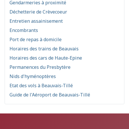
Gendarmeries à proximité
Déchetterie de Crèvecoeur
Entretien assainisement
Encombrants
Port de repas à domicile
Horaires des trains de Beauvais
Horaires des cars de Haute-Epine
Permanences du Presbytère
Nids d'hyménoptères
Etat des vols à Beauvais-Tillé
Guide de l'Aéroport de Beauvais-Tillé