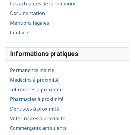
Les actualités de la commune
Documentation
Mentions légales
Contacts
Informations pratiques
Permanence mairie
Médecins à proximité
Infirmières à proximité
Pharmacies à proximité
Dentistes à proximité
Vétérinaires à proximité
Commerçants ambulants