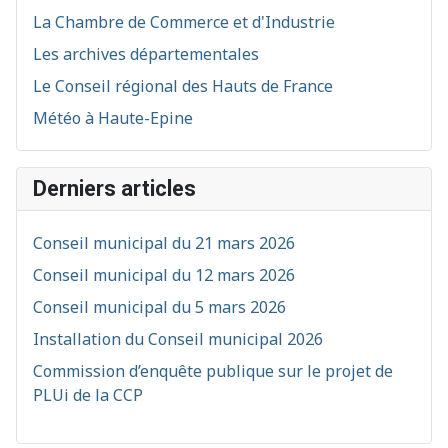
La Chambre de Commerce et d'Industrie
Les archives départementales
Le Conseil régional des Hauts de France
Météo à Haute-Epine
Derniers articles
Conseil municipal du 21 mars 2026
Conseil municipal du 12 mars 2026
Conseil municipal du 5 mars 2026
Installation du Conseil municipal 2026
Commission d’enquête publique sur le projet de
PLUi de la CCP