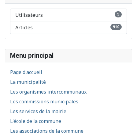
Utilisateurs
9
Articles
910
Menu principal
Page d'accueil
La municipalité
Les organismes intercommunaux
Les commissions municipales
Les services de la mairie
L'école de la commune
Les associations de la commune