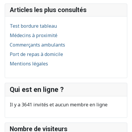
Articles les plus consultés
Test bordure tableau
Médecins à proximité
Commerçants ambulants
Port de repas à domicile
Mentions légales
Qui est en ligne ?
Il y a 3641 invités et aucun membre en ligne
Nombre de visiteurs