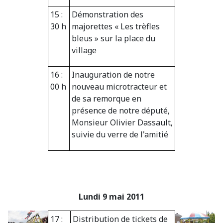
15 :
Démonstration des
30 h
majorettes « Les trèfles
bleus » sur la place du
village
16 :
Inauguration de notre
00 h
nouveau microtracteur et
de sa remorque en
présence de notre député,
Monsieur Olivier Dassault,
suivie du verre de l'amitié
Lundi 9 mai 2011
17 :
Distribution de tickets de